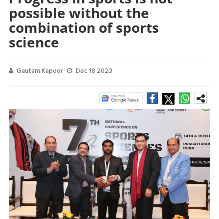
possible without the
combination of sports
science
Gautam Kapoor
Dec 18 2023