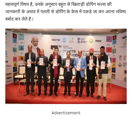
महत्वपूर्ण विषय है, उनके अनुसार बहुत से खिलाड़ी डोपिंग रूल्स की
जानकारी के अभाव में गलती से डोपिंग के केस में पकडे जा कर अपना भविष्य
बर्बाद कर लेते है।
Advertisement