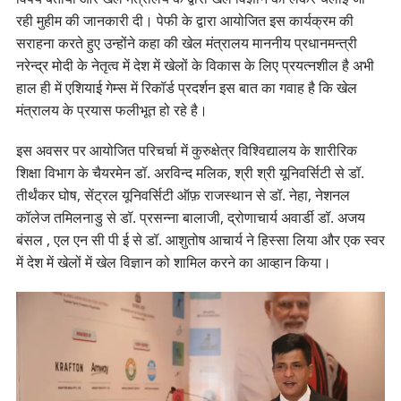
रही मुहीम की जानकारी दी। पेफी के द्वारा आयोजित इस कार्यक्रम की
सराहना करते हुए उन्होंने कहा की खेल मंत्रालय माननीय प्रधानमन्त्री
नरेन्द्र मोदी के नेतृत्व में देश में खेलों के विकास के लिए प्रयत्नशील है अभी
हाल ही में एशियाई गेम्स में रिकॉर्ड प्रदर्शन इस बात का गवाह है कि खेल
मंत्रालय के प्रयास फलीभूत हो रहे है।
इस अवसर पर आयोजित परिचर्चा में कुरुक्षेत्र विश्विद्यालय के शारीरिक
शिक्षा विभाग के चैयरमेन डॉ. अरविन्द मलिक, श्री श्री यूनिवर्सिटी से डॉ.
तीर्थंकर घोष, सेंट्रल यूनिवर्सिटी ऑफ़ राजस्थान से डॉ. नेहा, नेशनल
कॉलेज तमिलनाडु से डॉ. प्रसन्ना बालाजी, द्रोणाचार्य अवार्डी डॉ. अजय
बंसल , एल एन सी पी ई से डॉ. आशुतोष आचार्य ने हिस्सा लिया और एक स्वर
में देश में खेलों में खेल विज्ञान को शामिल करने का आव्हान किया।