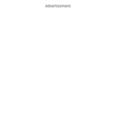
Advertisement