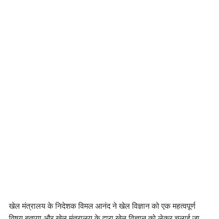
खेल मंत्रालय के निदेशक विमल आनंद ने खेल विज्ञान को एक महत्वपूर्ण
विषय बताया और खेल मंत्रालय के द्वारा खेल विज्ञान को लेकर चलाई जा