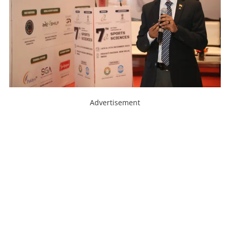
Advertisement