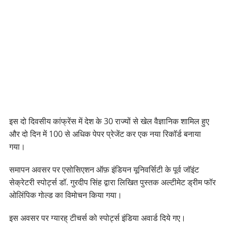
इस दो दिवसीय कांफ्रेंस में देश के 30 राज्यों से खेल वैज्ञानिक शामिल हुए
और दो दिन में 100 से अधिक पेपर प्रेजेंट कर एक नया रिकॉर्ड बनाया
गया।
समापन अवसर पर एसोसिएशन ऑफ़ इंडियन यूनिवर्सिटी के पूर्व जॉइंट
सेक्रेटरी स्पोर्ट्स डॉ. गुरदीप सिंह द्वारा लिखित पुस्तक अल्टीमेट ड्रीम फॉर
ओलिंपिक गोल्ड का विमोचन किया गया।
इस अवसर पर ग्यारह् टीचर्स को स्पोर्ट्स इंडिया अवार्ड दिये गए।