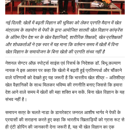
नई दिल्ली: खेलों में बढ़ती विज्ञान की भूमिका को लेकर प्रगति मैदान में खेल
मंत्रालय के सहयोग से पेफी के द्वारा आयोजित सातवी खेल विज्ञान कांफ्रेंस
के अंतिम दिन देश भर के खेल वैज्ञानिकों, शारीरिक शिक्षकों, खेल प्रशिक्षकों
और शोधकर्ताओं ने एक स्वर में यह माना कि वर्तमान समय में खेलों में विना
खेल विज्ञान के समायोजन के बिना खेलो की प्रगति संभव नहीं है
नेशनल सेण्टर ऑफ़ स्पोर्ट्स साइंस एवं रिसर्च के निदेशक डॉ. बिभू कल्याण
नायक ने इस अवसर पर कहा कि खेलो में बढ़ती हुई प्रतिस्पर्धा और चौंकाने
वाले परिणामों को देखते हुए यह जरूरी है कि भारतीय खेल शीघ्र – अतिशीघ्र
खेल वैज्ञानिकों के साथ मिलकर भविष्य की रणनीति बनाए जिससे कि हमारा
देश आने वाले समय में खेलों की महा शक्ति बन सकें. बिना खेल विज्ञान के यह
संभव नहीं है।
समापन सत्र के चलते नाडा के डायरेक्टर जनरल आशीष भार्गव ने पेफी के
प्रयासों की सराहना करते हुए कहा कि भारतीय खिलाड़ियों को ग्रास रूट से
ही एंटी डोपिंग की जानकारी देना जरूरी है, यह भी खेल विज्ञान का एक